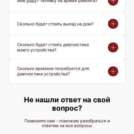
Мне дадут технику на время ремонта?
Сколько будет стоить выезд на дом?
Сколько будет стоить диагностика
моего устройства?
Сколько времени потребуется для
диагностики устройства?
Не нашли ответ на свой
вопрос?
Позвоните нам - поможем разобраться и
ответим на все вопросы