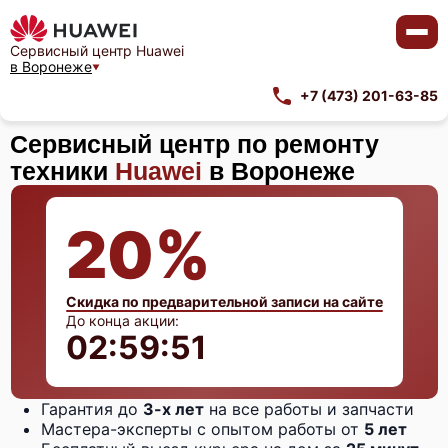
Сервисный центр Huawei
в Воронеже
+7 (473) 201-63-85
Сервисный центр по ремонту
техники
Huawei
в Воронеже
20%
Скидка по предварительной записи на сайте
До конца акции:
02:59:50
Гарантия до
3-х лет
на все работы и запчасти
Мастера-эксперты с опытом работы от
5 лет