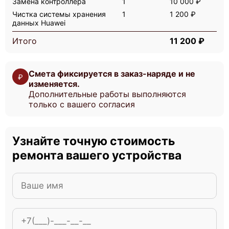
Замена контроллера
1
10 000 ₽
Чистка системы хранения
1
1 200 ₽
данных Huawei
Итого
11 200 ₽
Смета фиксируется в заказ-наряде и не
₽
изменяется.
Дополнительные работы выполняются
только с вашего согласия
Узнайте точную стоимость
ремонта вашего устройства