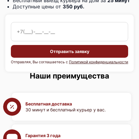
Бесплатный выезд курьера на дом за
25 минут
Доступные цены от
350 руб.
Отправить заявку
Отправляя, Вы соглашаетесь с
Политикой конфиденциальности
Наши преимущества
Бесплатная доставка
30 минут и бесплатный курьер у вас.
Гарантия 3 года