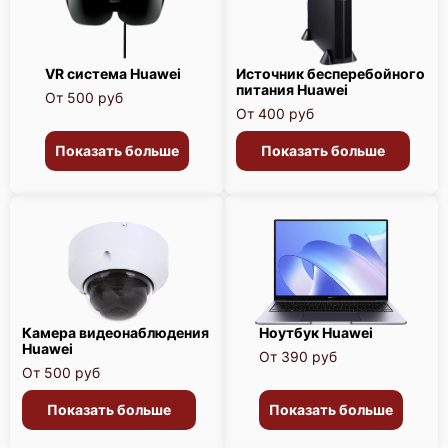
VR система Huawei
Источник бесперебойного
питания Huawei
От 500 руб
От 400 руб
Показать больше
Показать больше
Камера видеонаблюдения
Ноутбук Huawei
Huawei
От 390 руб
От 500 руб
Показать больше
Показать больше