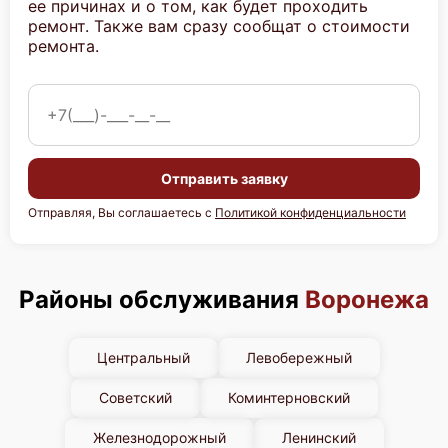
ее причинах и о том, как будет проходить
ремонт. Также вам сразу сообщат о стоимости
ремонта.
Отправить заявку
Отправляя, Вы соглашаетесь с
Политикой конфиденциальности
Районы обслуживания
Воронежа
Центральный
Левобережный
Советский
Коминтерновский
Железнодорожный
Ленинский