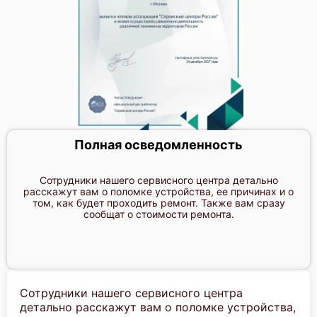
Полная осведомленность
Сотрудники нашего сервисного центра детально
расскажут вам о поломке устройства, ее причинах и о
том, как будет проходить ремонт. Также вам сразу
сообщат о стоимости ремонта.
Сотрудники нашего сервисного центра
детально расскажут вам о поломке устройства,