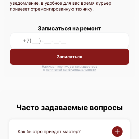
уведомление, в удобное для вас время курьер
привезет отремонтированную технику.
Записаться на ремонт
Записаться
Нажимая кнопку, вы соглашаетесь
с
политикой конфиденциальности
Часто задаваемые вопросы
Как быстро приедет мастер?