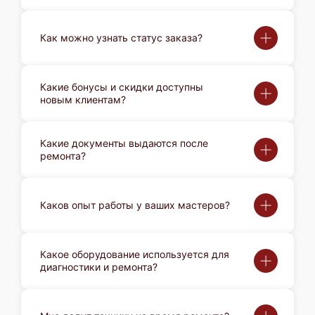
Как можно узнать статус заказа?
Какие бонусы и скидки доступны
новым клиентам?
Какие документы выдаются после
ремонта?
Каков опыт работы у ваших мастеров?
Какое оборудование используется для
диагностики и ремонта?