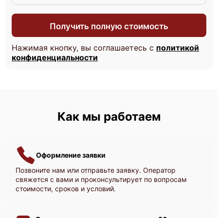
Получить полную стоимость
Нажимая кнопку, вы соглашаетесь с
политикой
конфиденциальности
Как мы работаем
Оформление заявки
Позвоните нам или отправьте заявку. Оператор
свяжется с вами и проконсультирует по вопросам
стоимости, сроков и условий.