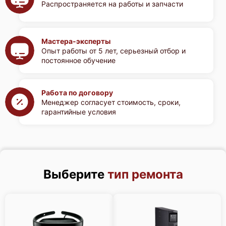
Распространяется на работы и запчасти
Мастера-эксперты
Опыт работы от 5 лет, серьезный отбор и
постоянное обучение
Работа по договору
Менеджер согласует стоимость, сроки,
гарантийные условия
Выберите
тип ремонта