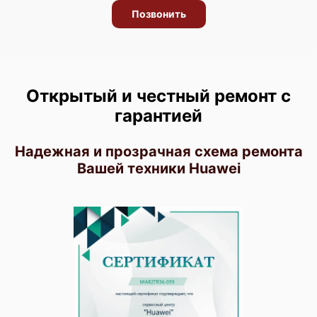
Позвонить
Открытый и честный ремонт с
гарантией
Надежная и прозрачная схема ремонта
Вашей техники Huawei