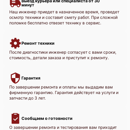
Выезд курьера или специалиста от 30
минут
Наш инженер приедет в назначенное время, проведет
осмотр техники и составит смету работ. При сложной
поломке бесплатно отвезет технику в сервис.
Ремонт техники
После диагностики инженер согласует с вами сроки,
стоимость, детали заказа и приступит к ремонту.
Гарантия
По завершении ремонта и оплаты мы выдадим вам
фирменную гарантию. Гарантия действует на услуги и
запчасти до 3 лет.
Сообщаем о готовности
О завершении ремонта и тестирования вам приходит