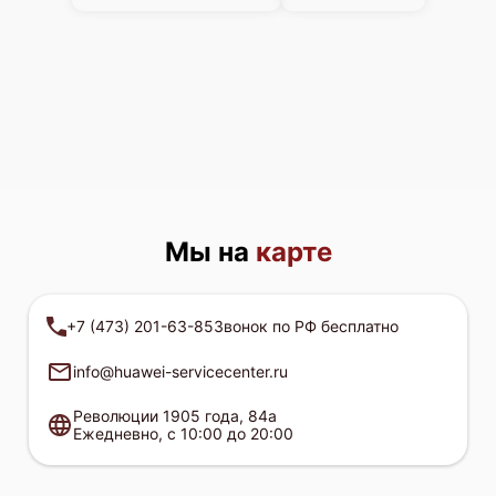
Мы на
карте
+7 (473) 201-63-85
Звонок по РФ бесплатно
info@huawei-servicecenter.ru
Революции 1905 года, 84а
Ежедневно, с 10:00 до 20:00