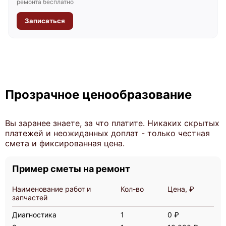
ремонта бесплатно
Записаться
Прозрачное ценообразование
Вы заранее знаете, за что платите. Никаких скрытых
платежей и неожиданных доплат - только честная
смета и фиксированная цена.
Пример сметы на ремонт
Наименование работ и
Кол-во
Цена, ₽
запчастей
Диагностика
1
0 ₽